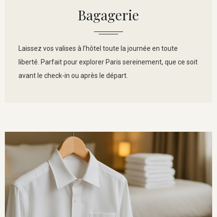
Bagagerie
Laissez vos valises à l’hôtel toute la journée en toute
liberté. Parfait pour explorer Paris sereinement, que ce soit
avant le check-in ou après le départ.