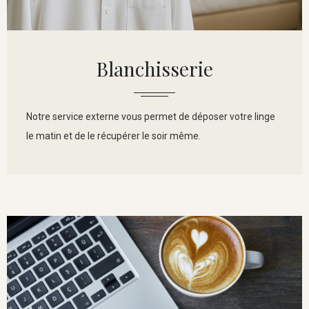
Blanchisserie
Notre service externe vous permet de déposer votre linge
le matin et de le récupérer le soir même.