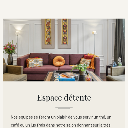
Espace détente
Nos équipes se feront un plaisir de vous servir un thé, un
café ou un jus frais dans notre salon donnant sur la très