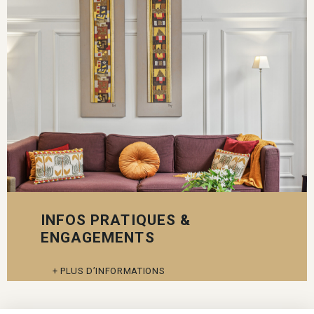
INFOS PRATIQUES &
ENGAGEMENTS
PLUS D’INFORMATIONS