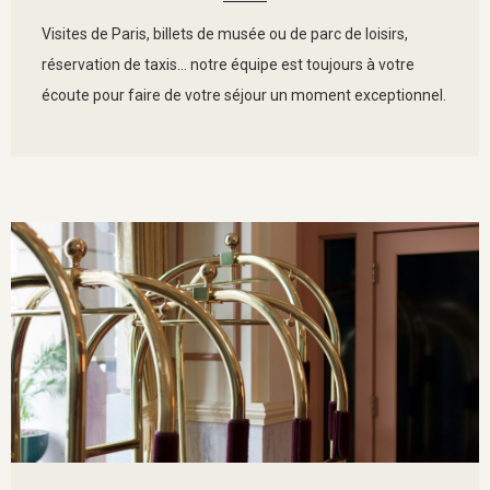
Visites de Paris, billets de musée ou de parc de loisirs,
réservation de taxis… notre équipe est toujours à votre
écoute pour faire de votre séjour un moment exceptionnel.