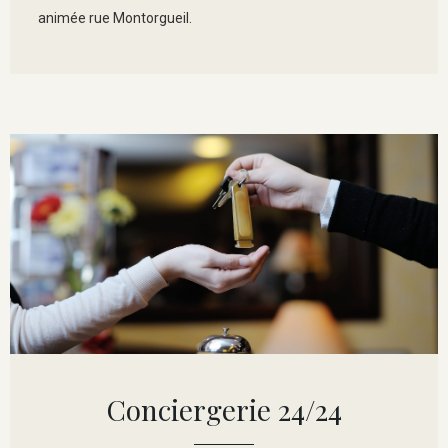
animée rue Montorgueil.
Conciergerie 24/24