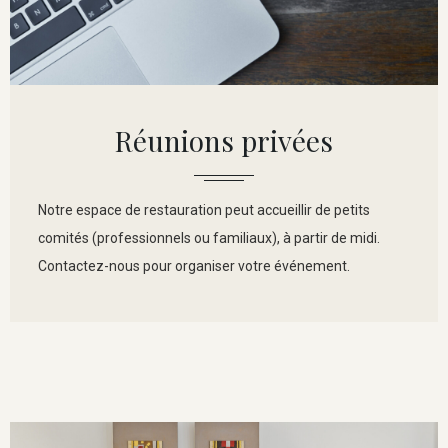
Réunions privées
Notre espace de restauration peut accueillir de petits
comités (professionnels ou familiaux), à partir de midi.
Contactez-nous pour organiser votre événement.