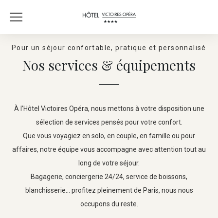
Pour un séjour confortable, pratique et personnalisé
Nos services & équipements
À l’Hôtel Victoires Opéra, nous mettons à votre disposition une
sélection de services pensés pour votre confort.
Que vous voyagiez en solo, en couple, en famille ou pour
affaires, notre équipe vous accompagne avec attention tout au
long de votre séjour.
Bagagerie, conciergerie 24/24, service de boissons,
blanchisserie… profitez pleinement de Paris, nous nous
occupons du reste.