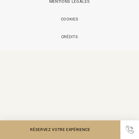
MENTIONS LÉGALES
COOKIES
CRÉDITS
RÉSERVEZ VOTRE EXPÉRIENCE